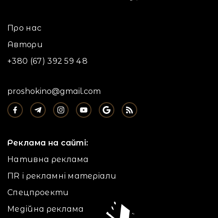
Про нас
Автори
+380 (67) 392 59 48
proshokino@gmail.com
Реклама на сайті:
Нативна реклама
ПR і рекламні матеріали
Спецпроекти
Медійна реклама