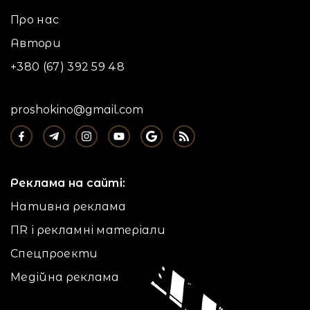
Про нас
Автори
+380 (67) 392 59 48
proshokino@gmail.com
Реклама на сайті:
Нативна реклама
ПR і рекламні матеріали
Спецпроекти
Медійна реклама