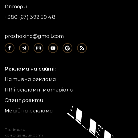
Автори
+380 (67) 392 59 48
proshokino@gmail.com
Реклама на сайті:
Нативна реклама
ПR і рекламні матеріали
Спецпроекти
Медійна реклама
Політики
конфіденційності