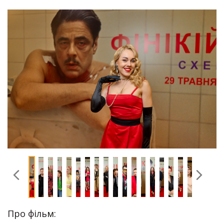
Про фільм: