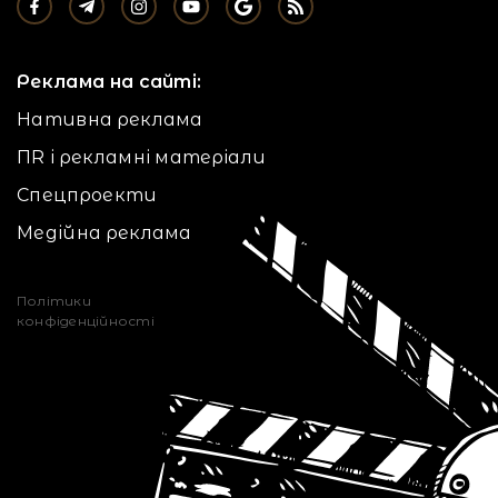
Реклама на сайті:
Нативна реклама
ПR і рекламні матеріали
Спецпроекти
Медійна реклама
Політики
конфіденційності