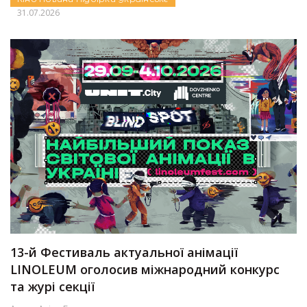
31.07.2026
13-й Фестиваль актуальної анімації
LINOLEUM оголосив міжнародний конкурс
та журі секції