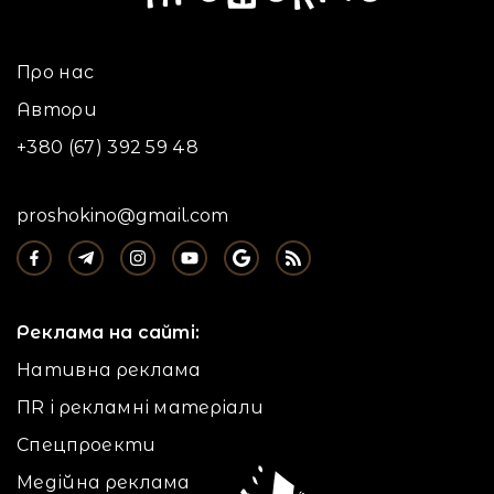
Про нас
Автори
+380 (67) 392 59 48
proshokino@gmail.com
Реклама на сайті:
Нативна реклама
ПR і рекламні матеріали
Спецпроекти
Медійна реклама