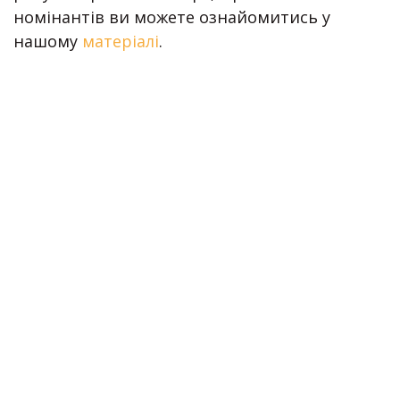
номінантів ви можете ознайомитись у
нашому
матеріалі
.