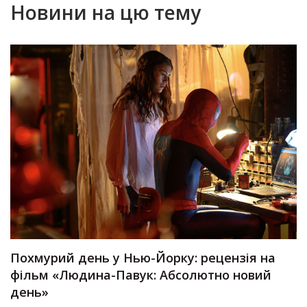
Новини на цю тему
Похмурий день у Нью-Йорку: рецензія на
фільм «Людина-Павук: Абсолютно новий
день»