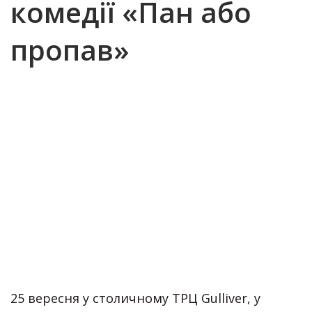
комедії «Пан або
пропав»
25 вересня у столичному ТРЦ Gulliver, у