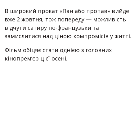
В широкий прокат «Пан або пропав» вийде
вже 2 жовтня, тож попереду — можливість
відчути сатиру по-французьки та
замислитися над ціною компромісів у житті.
Фільм обіцяє стати однією з головних
кінопрем’єр цієї осені.