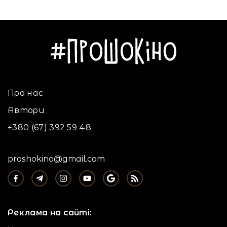
Про нас
Автори
+380 (67) 392 59 48
proshokino@gmail.com
Реклама на сайті: