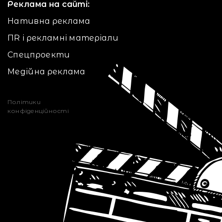
Реклама на сайті:
Нативна реклама
ПR і рекламні матеріали
Спецпроекти
Медійна реклама
Політики
конфіденційності