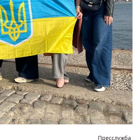
Пресслужба