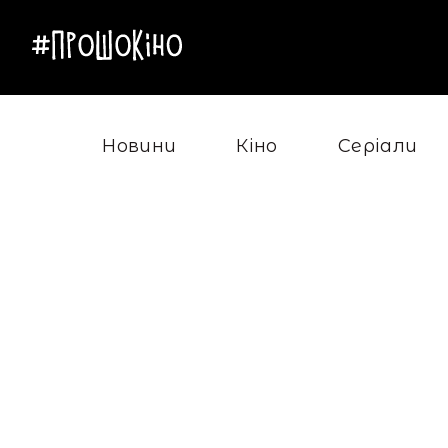
Новини
Кіно
Серіали