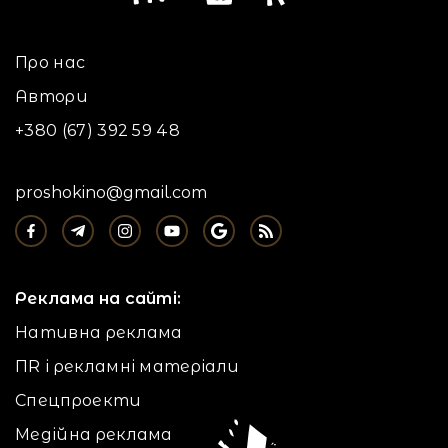
Про нас
Автори
+380 (67) 392 59 48
proshokino@gmail.com
Реклама на сайті:
Нативна реклама
ПR і рекламні матеріали
Спецпроекти
Медійна реклама