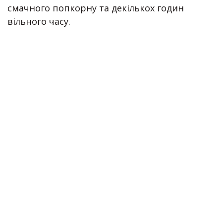
смачного попкорну та декількох годин
вільного часу.