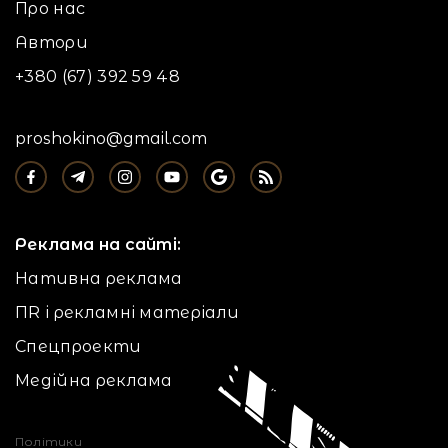
Про нас
Автори
+380 (67) 392 59 48
proshokino@gmail.com
Реклама на сайті:
Нативна реклама
ПR і рекламні матеріали
Спецпроекти
Медійна реклама
Політики