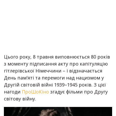
Цього року, 8 травня виповнюється 80 років
з моменту підписання акту про капітуляцію
гітлерівської Німеччини – і відзначається
День пам’яті та перемоги над нацизмом у
Другій світовій війні 1939–1945 років. З цієї
нагоди
ПроШоКіно
згадує фільми про Другу
світову війну.