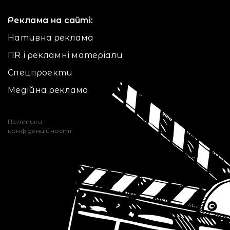
Реклама на сайті:
Нативна реклама
ПR і рекламні матеріали
Спецпроекти
Медійна реклама
Політики
конфіденційності