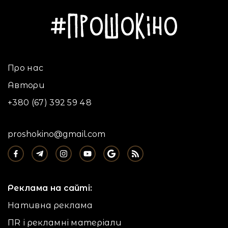
Про нас
Автори
+380 (67) 392 59 48
proshokino@gmail.com
Реклама на сайті:
Нативна реклама
ПR і рекламні матеріали