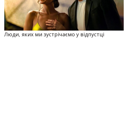
Люди, яких ми зустрічаємо у відпустці