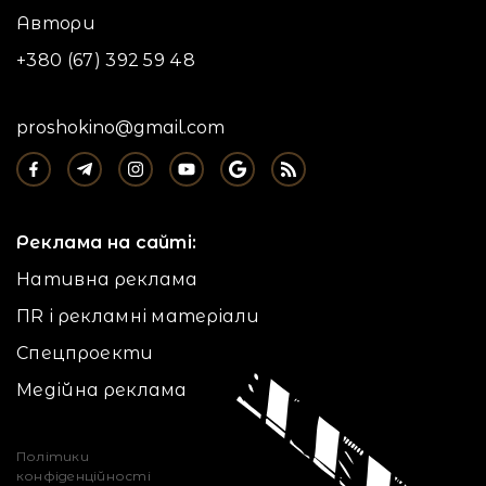
Автори
+380 (67) 392 59 48
proshokino@gmail.com
Реклама на сайті:
Нативна реклама
ПR і рекламні матеріали
Спецпроекти
Медійна реклама
Політики
конфіденційності