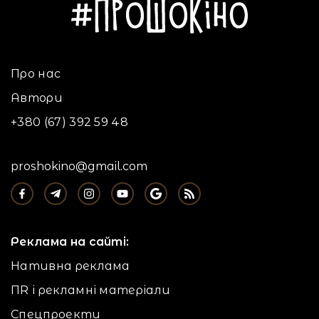
Про нас
Автори
+380 (67) 392 59 48
proshokino@gmail.com
Реклама на сайті:
Нативна реклама
ПR і рекламні матеріали
Спецпроекти