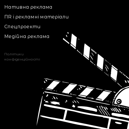
Нативна реклама
ПR і рекламні матеріали
Спецпроекти
Медійна реклама
Політики
конфіденційності