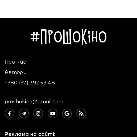
Українське
Про нас
Автори
+380 (67) 392 59 48
proshokino@gmail.com
Реклама на сайті: