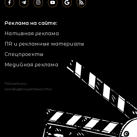
Реклама на сайте:
Нативная реклама
ПR и рекламные материалы
Спецпроекты
Медийная реклама
Политики
конфиденциальности