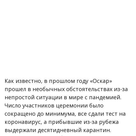
Как известно, в прошлом году «Оскар»
прошел в необычных обстоятельствах из-за
непростой ситуации в мире с пандемией.
Число участников церемонии было
сокращено до минимума, все сдали тест на
коронавирус, а прибывшие из-за рубежа
выдержали десятидневный карантин.