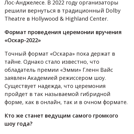
Лос-Анджелесе. В 2022 году организаторы
решили вернуться в традиционный Dolby
Theatre в Hollywood & Highland Center.
Формат проведения церемонии вручения
«Оскар-2022»
Точный формат «Оскара» пока держат в
тайне. Однако стало известно, что
обладатель премии «Эмми» Гленн Вайс
заявлен Академией режиссером шоу.
Существует надежда, что церемония
пройдет в так называемой гибридной
форме, как в онлайн, так и в очном формате.
Кто же станет ведущим самого громкого
шоу года?