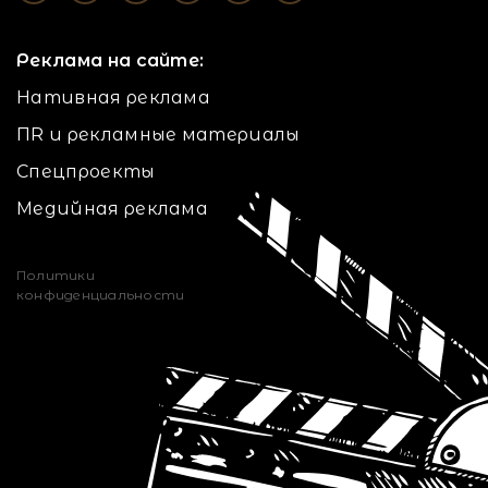
Реклама на сайте:
Нативная реклама
ПR и рекламные материалы
Спецпроекты
Медийная реклама
Политики
конфиденциальности