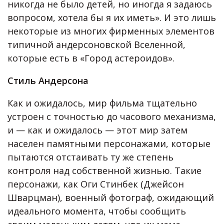
никогда не было детей, но иногда я задаюсь
вопросом, хотела бы я их иметь». И это лишь
некоторые из многих фирменных элементов
типичной андерсоновской Вселенной,
которые есть в «Город астероидов».
Стиль Андерсона
Как и ожидалось, мир фильма тщательно
устроен с точностью до часового механизма,
и — как и ожидалось — этот мир затем
населен памятными персонажами, которые
пытаются отстаивать ту же степень
контроля над собственной жизнью. Такие
персонажи, как Оги Стинбек (Джейсон
Шварцман), военный фотограф, ожидающий
идеального момента, чтобы сообщить