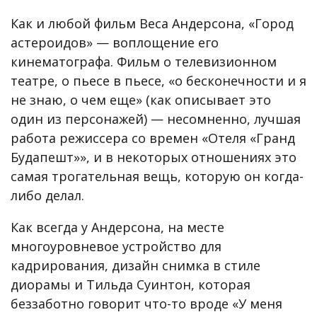
Как и любой фильм Веса Андерсона, «Город
астероидов» — воплощение его
кинематографа. Фильм о телевизионном
театре, о пьесе в пьесе, «о бесконечности и я
не знаю, о чем еще» (как описывает это
один из персонажей) — несомненно, лучшая
работа режиссера со времен «Отеля «Гранд
Будапешт»», и в некоторых отношениях это
самая трогательная вещь, которую он когда-
либо делал.
Как всегда у Андерсона, на месте
многоуровневое устройство для
кадрирования, дизайн снимка в стиле
диорамы и Тильда Суинтон, которая
беззаботно говорит что-то вроде «У меня