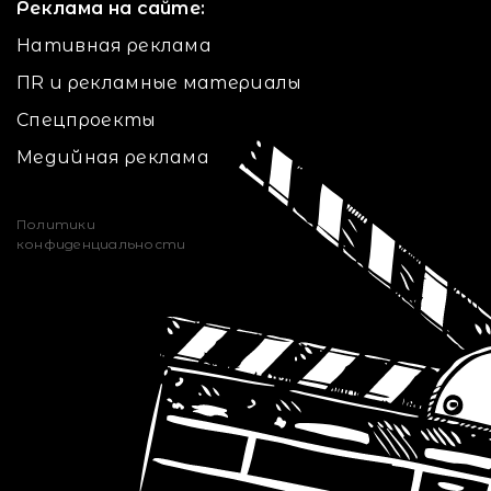
Реклама на сайте:
Нативная реклама
ПR и рекламные материалы
Спецпроекты
Медийная реклама
Политики
конфиденциальности