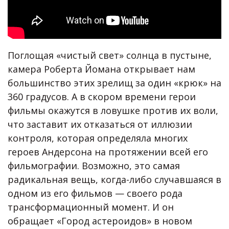
Поглощая «чистый свет» солнца в пустыне,
камера Роберта Йомана открывает нам
большинство этих зрелищ за один «крюк» на
360 градусов. А в скором времени герои
фильмы окажутся в ловушке против их воли,
что заставит их отказаться от иллюзии
контроля, которая определяла многих
героев Андерсона на протяжении всей его
фильмографии. Возможно, это самая
радикальная вещь, когда-либо случавшаяся в
одном из его фильмов — своего рода
трансформационный момент. И он
обращает «Город астероидов» в новом