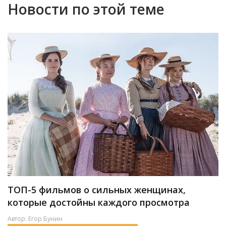
Новости по этой теме
ТОП-5 фильмов о сильных женщинах,
которые достойны каждого просмотра
Автор:
Егор Бунин