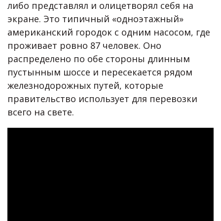
либо представлял и олицетворял себя на
экране. Это типичный «одноэтажный»
американский городок с одним насосом, где
проживает ровно 87 человек. Оно
распределено по обе стороны длинным
пустынным шоссе и пересекается рядом
железнодорожных путей, которые
правительство использует для перевозки
всего на свете.