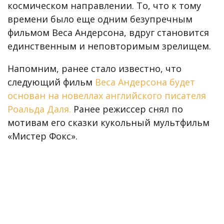
космическом направлении. То, что к тому
времени было еще одним безупречным
фильмом Веса Андерсона, вдруг становится
единственным и неповторимым зрелищем.
Напомним, ранее стало известно, что
следующий фильм
Веса Андерсона будет
основан на новеллах английского писателя
Роальда Даля.
Ранее режиссер снял по
мотивам его сказки кукольный мультфильм
«Мистер Фокс».