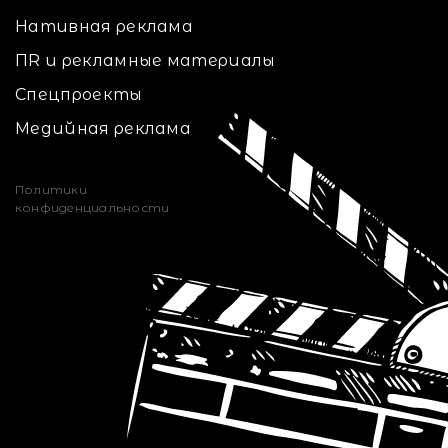
Нативная реклама
ПR и рекламные материалы
Спецпроекты
Медийная реклама
Политики
конфиденциальности