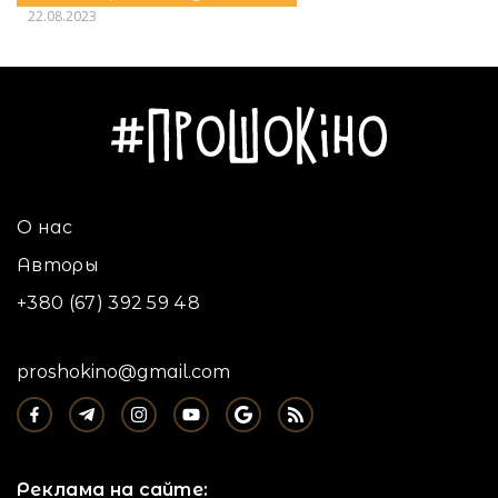
22.08.2023
О нас
Авторы
+380 (67) 392 59 48
proshokino@gmail.com
Реклама на сайте: