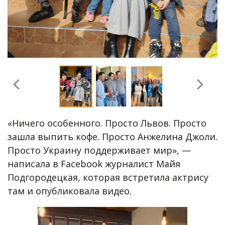
«Ничего особенного. Просто Львов. Просто
зашла выпить кофе. Просто Анжелина Джоли.
Просто Украину поддерживает мир», —
написала в Facebook журналист Майя
Подгородецкая, которая встретила актрису
там и опубликовала видео.