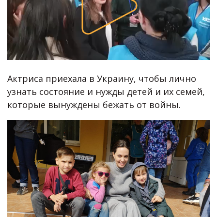
Актриса приехала в Украину, чтобы лично
узнать состояние и нужды детей и их семей,
которые вынуждены бежать от войны.