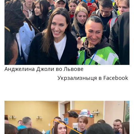
Анджелина Джоли во Львове
Укрзализныця в Facebook