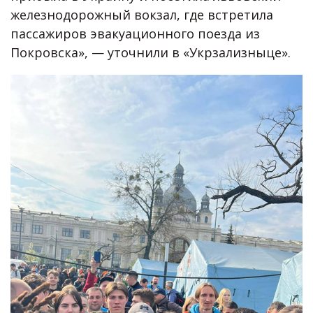
железнодорожный вокзал, где встретила
пассажиров эвакуационного поезда из
Покровска», — уточнили в «Укрзализныце».