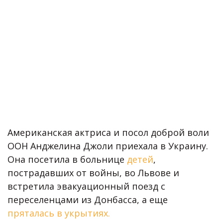
Американская актриса и посол доброй воли
ООН Анджелина Джоли приехала в Украину.
Она посетила в больнице
детей
,
пострадавших от войны, во Львове и
встретила эвакуационный поезд с
переселенцами из Донбасса, а еще
пряталась в укрытиях.