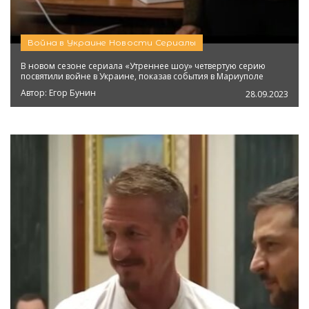
Война в Украине
Новости
Сериалы
В новом сезоне сериала «Утреннее шоу» четвертую серию
посвятили войне в Украине, показав события в Мариуполе
Автор:
Егор Бунин
28.09.2023