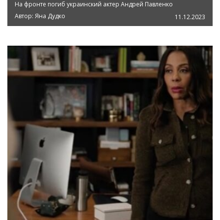
На фронте погиб украинский актер Андрей Павленко
Автор:
Яна Дудко
11.12.2023