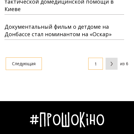
тактической домедицинской помощи в
Киеве
Документальный фильм о детдоме на
Донбассе стал номинантом на «Оскар»
Следующая
из 6