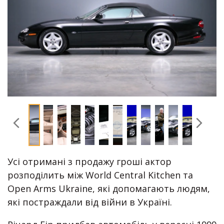
Усі отримані з продажу гроші актор
розподілить між World Central Kitchen та
Open Arms Ukraine, які допомагають людям,
які постраждали від війни в Україні.