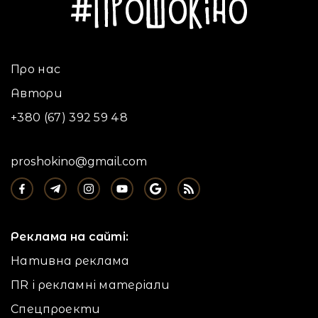
Про нас
Автори
+380 (67) 392 59 48
proshokino@gmail.com
Реклама на сайті:
Нативна реклама
ПR і рекламні матеріали
Спецпроекти