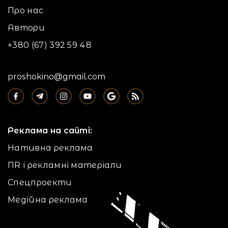
Про нас
Автори
+380 (67) 392 59 48
proshokino@gmail.com
Реклама на сайті:
Нативна реклама
ПR і рекламні матеріали
Спецпроекти
Медійна реклама