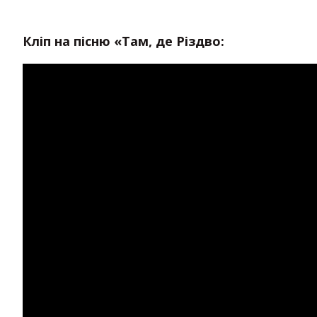
Кліп на пісню «Там, де Різдво: