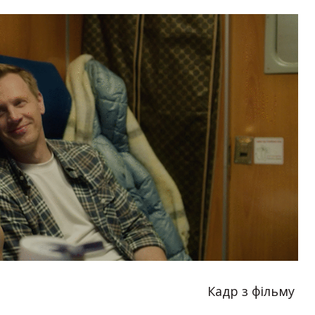
Кадр з фільму