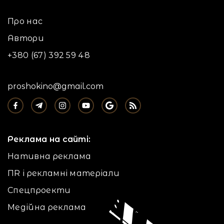
Про нас
Автори
+380 (67) 392 59 48
proshokino@gmail.com
Реклама на сайті:
Нативна реклама
ПR і рекламні матеріали
Спецпроекти
Медійна реклама