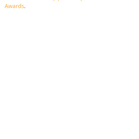
Awards
.