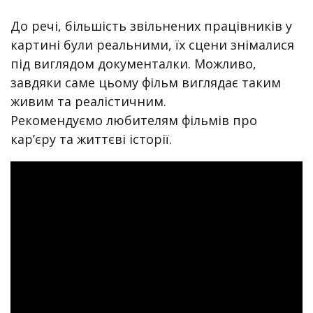
⠀
До речі, більшість звільнених працівників у
картині були реальними, їх сцени знімалися
під виглядом документалки. Можливо,
завдяки саме цьому фільм виглядає таким
живим та реалістичним.
Рекомендуємо любителям фільмів про
кар’єру та життєві історії.