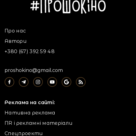
Про нас
Автори
+380 (67) 392 59 48
proshokino@gmail.com
Реклама на сайті:
Нативна реклама
ПR і рекламні матеріали
Спецпроекти