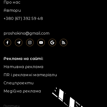
Про нас
Автори
+380 (67) 392 59 48
proshokino@gmail.com
Реклама на сайті:
Нативна реклама
ПR і рекламні матеріали
Спецпроекти
Медійна реклама
Політики