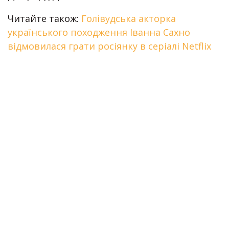
Читайте також:
Голівудська акторка
українського походження Іванна Сахно
відмовилася грати росіянку в серіалі Netflix