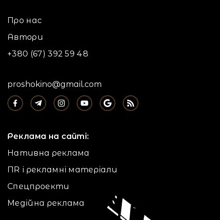
Про нас
Автори
+380 (67) 392 59 48
proshokino@gmail.com
Реклама на сайті:
Нативна реклама
ПR і рекламні матеріали
Спецпроекти
Медійна реклама