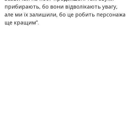
прибирають, бо вони відволікають увагу,
але ми їх залишили, бо це робить персонажа
ще кращим”.