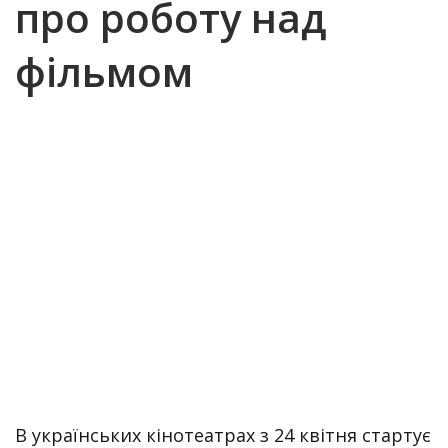
про роботу над
фільмом
В українських кінотеатрах з 24 квітня стартує