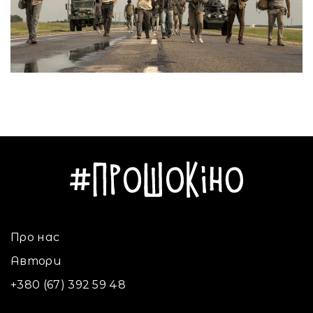
Про нас
Автори
+380 (67) 392 59 48