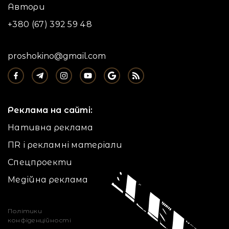
Автори
+380 (67) 392 59 48
proshokino@gmail.com
Реклама на сайті:
Нативна реклама
ПR і рекламні матеріали
Спецпроекти
Медійна реклама
Політики
конфіденційності