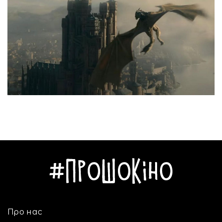
Про нас