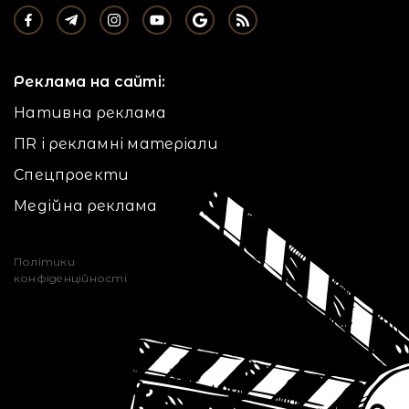
Реклама на сайті:
Нативна реклама
ПR і рекламні матеріали
Спецпроекти
Медійна реклама
Політики
конфіденційності