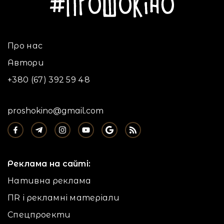
Про нас
Автори
+380 (67) 392 59 48
proshokino@gmail.com
Реклама на сайті:
Нативна реклама
ПR і рекламні матеріали
Спецпроекти