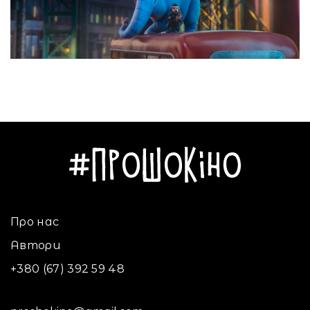
Про нас
Автори
+380 (67) 392 59 48