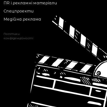
ПR і рекламні матеріали
Спецпроекти
Медійна реклама
Політики
конфіденційності