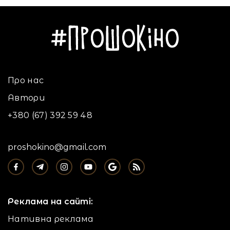
Про нас
Автори
+380 (67) 392 59 48
proshokino@gmail.com
Реклама на сайті:
Нативна реклама