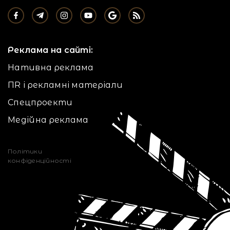
Реклама на сайті:
Нативна реклама
ПR і рекламні матеріали
Спецпроекти
Медійна реклама
Політики
конфіденційності