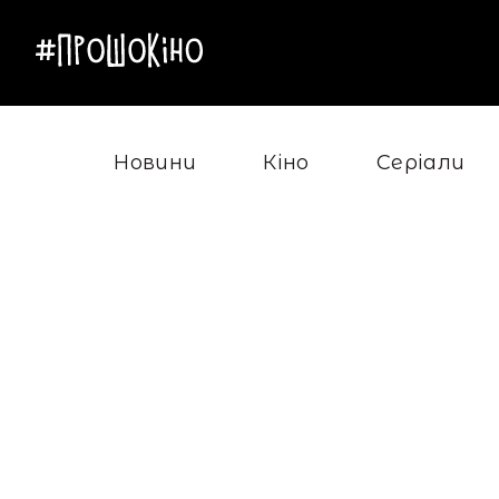
Новини
Кіно
Серіали