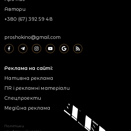
Автори
+380 (67) 392 59 48
proshokino@gmail.com
Реклама на сайті:
Нативна реклама
ПR і рекламні матеріали
Спецпроекти
Медійна реклама
Політики