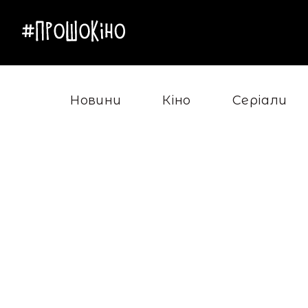
Новини
Кіно
Серіали