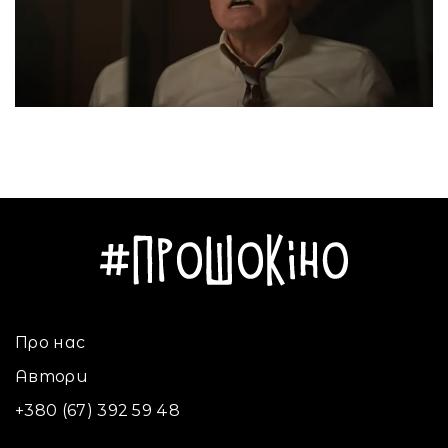
Про нас
Автори
+380 (67) 392 59 48