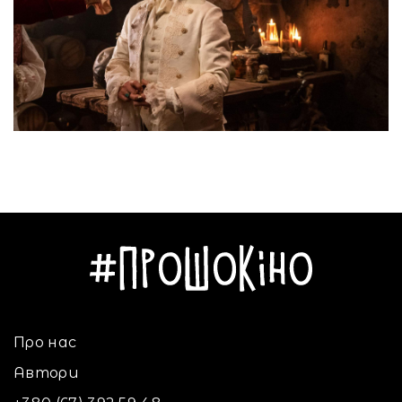
Про нас
Автори