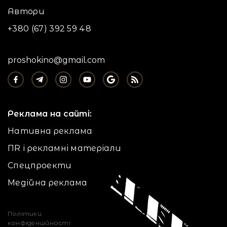
Автори
+380 (67) 392 59 48
proshokino@gmail.com
Реклама на сайті:
Нативна реклама
ПR і рекламні матеріали
Спецпроекти
Медійна реклама
Політики
конфіденційності