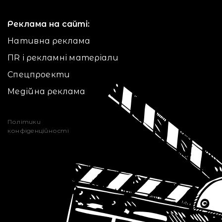
Реклама на сайті:
Нативна реклама
ПR і рекламні матеріали
Спецпроекти
Медійна реклама
Політики
конфіденційності