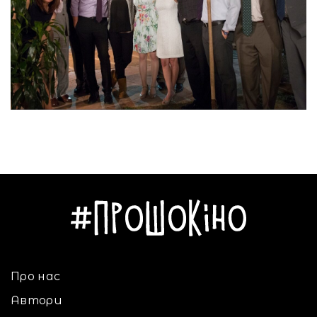
Про нас
Автори