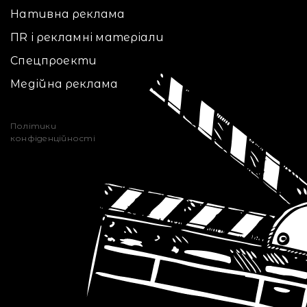
Нативна реклама
ПR і рекламні матеріали
Спецпроекти
Медійна реклама
Політики
конфіденційності