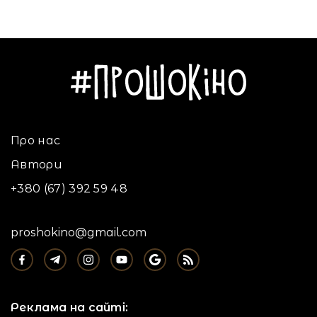
Про нас
Автори
+380 (67) 392 59 48
proshokino@gmail.com
Реклама на сайті: