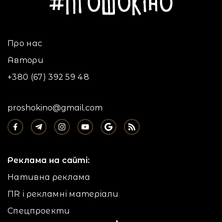
Про нас
Автори
+380 (67) 392 59 48
proshokino@gmail.com
Реклама на сайті:
Нативна реклама
ПR і рекламні матеріали
Спецпроекти