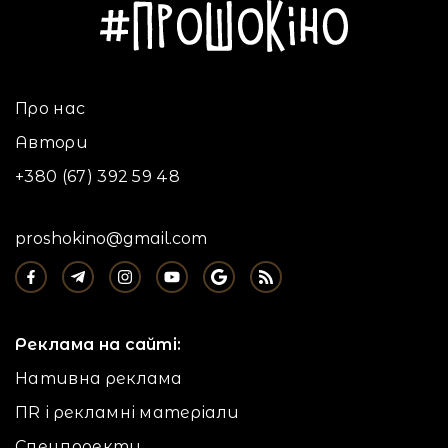
Про нас
Автори
+380 (67) 392 59 48
proshokino@gmail.com
Реклама на сайті:
Нативна реклама
ПR і рекламні матеріали
Спецпроекти