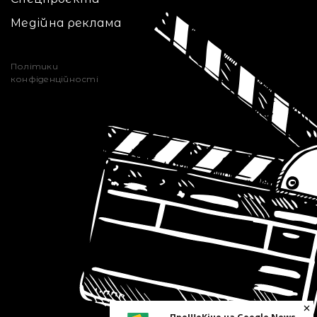
Медійна реклама
Політики
конфіденційності