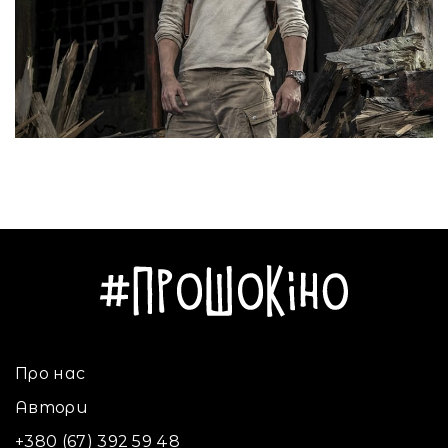
Про нас
Автори
+380 (67) 392 59 48