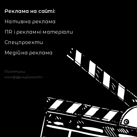
Реклама на сайті:
Нативна реклама
ПR і рекламні матеріали
Спецпроекти
Медійна реклама
Політики
конфіденційності